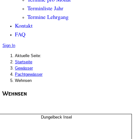
Terminliste Jahr
Termine Lehrgang
Kontakt
FAQ
Sign In
Aktuelle Seite:
Startseite
Gewässer
Pachtgewässer
Wehnsen
Wehnsen