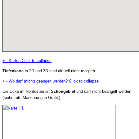
+
-
Karten
Click to collapse
Tiefenkarte
in 2D und 3D sind aktuell nicht möglich.
+
-
Wo darf (nicht) geangelt werden?
Click to collapse
Die Ecke im Nordosten ist
Schongebiet
und darf nicht beangelt werden
(siehe rote Markierung in Grafik).