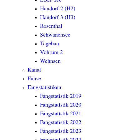
Handorf 2 (H2)
Handorf 3 (H3)
Rosenthal
Schwanensee
Tagebau
Vöhrum 2
Wehnsen
Kanal
Fuhse
Fangstatistiken
Fangstatistik 2019
Fangstatistik 2020
Fangstatistik 2021
Fangstatistik 2022
Fangstatistik 2023
Fangstatistik 2024