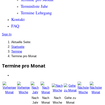
Terminliste Jahr
Termine Lehrgang
Kontakt
FAQ
Sign In
Aktuelle Seite:
Startseite
Termine
Termine pro Monat
Termine pro Monat
Nach
Nach
Nach
Gehe zu
Jahr
Monat
Woche
Monat