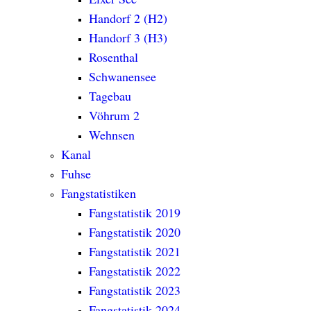
Handorf 2 (H2)
Handorf 3 (H3)
Rosenthal
Schwanensee
Tagebau
Vöhrum 2
Wehnsen
Kanal
Fuhse
Fangstatistiken
Fangstatistik 2019
Fangstatistik 2020
Fangstatistik 2021
Fangstatistik 2022
Fangstatistik 2023
Fangstatistik 2024