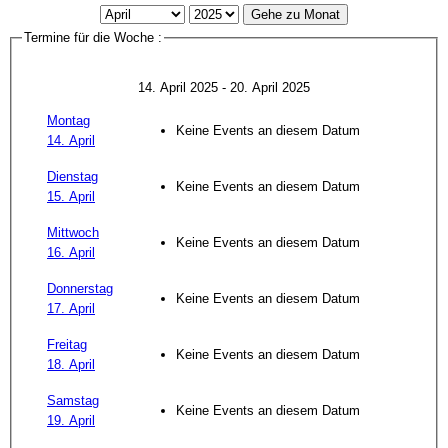
Gehe zu Monat
Termine für die Woche :
14. April 2025 - 20. April 2025
Montag
Keine Events an diesem Datum
14. April
Dienstag
Keine Events an diesem Datum
15. April
Mittwoch
Keine Events an diesem Datum
16. April
Donnerstag
Keine Events an diesem Datum
17. April
Freitag
Keine Events an diesem Datum
18. April
Samstag
Keine Events an diesem Datum
19. April