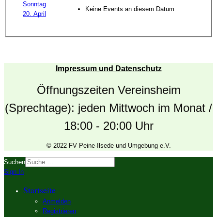
Sonntag
Keine Events an diesem Datum
20. April
Impressum und Datenschutz
Öffnungszeiten Vereinsheim
(Sprechtage): jeden Mittwoch im Monat /
18:00 - 20:00 Uhr
© 2022 FV Peine-Ilsede und Umgebung e.V.
Suchen
Sign In
Startseite
Anmelden
Registrieren